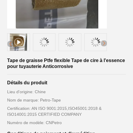
Tape de graisse Ptfe flexible Tape de cire à l'essence
pour tuyauterie Anticorrosive
Détails du produit
Lieu d'origine: Chine
Nom de marque: Petro-Tape
Certification: AN ISO 9001:2015,ISO45001:2018 &
ISO14001:2015 CERTIFIED COMPANY
Numéro de modèle: CNPetro