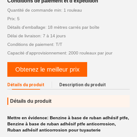
Conditions de paiement et d'expédition
Quantité de commande min: 1 rouleau
Prix: 5
Détails d'emballage: 18 mètres carrés par boîte
Délai de livraison: 7 à 14 jours
Conditions de paiement: T/T
Capacité d'approvisionnement: 2000 rouleaux par jour
Obtenez le meilleur prix
Détails du produit
Description du produit
Détails du produit
Mettre en évidence:
Benzine à base de ruban adhésif ptfe
,
Benzine à base de ruban adhésif ptfe anticorrosion
,
Ruban adhésif anticorrosion pour tuyauterie