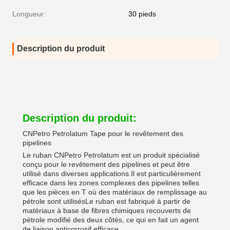
Longueur:
30 pieds
Description du produit
Description du produit:
CNPetro Petrolatum Tape pour le revêtement des
pipelines
Le ruban CNPetro Petrolatum est un produit spécialisé
conçu pour le revêtement des pipelines et peut être
utilisé dans diverses applications.Il est particulièrement
efficace dans les zones complexes des pipelines telles
que les pièces en T où des matériaux de remplissage au
pétrole sont utilisésLe ruban est fabriqué à partir de
matériaux à base de fibres chimiques recouverts de
pétrole modifié des deux côtés, ce qui en fait un agent
de liaison anticorrosif efficace.