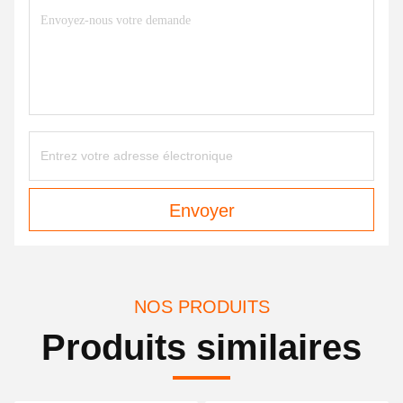
Envoyer
NOS PRODUITS
Produits similaires