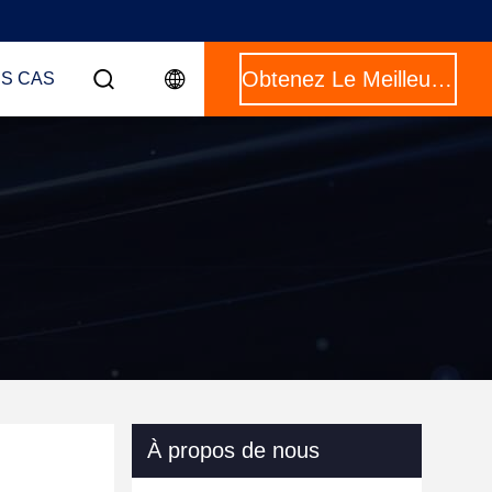
Obtenez Le Meilleur Prix
ES CAS
À propos de nous