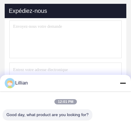
Expédiez-nous
Lillian
Envoyer
12:01 PM
Good day, what product are you looking for?