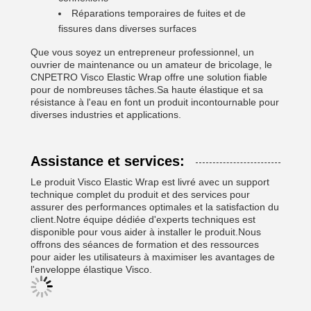
Réparations temporaires de fuites et de
fissures dans diverses surfaces
Que vous soyez un entrepreneur professionnel, un
ouvrier de maintenance ou un amateur de bricolage, le
CNPETRO Visco Elastic Wrap offre une solution fiable
pour de nombreuses tâches.Sa haute élastique et sa
résistance à l'eau en font un produit incontournable pour
diverses industries et applications.
Assistance et services:
Le produit Visco Elastic Wrap est livré avec un support
technique complet du produit et des services pour
assurer des performances optimales et la satisfaction du
client.Notre équipe dédiée d'experts techniques est
disponible pour vous aider à installer le produit.Nous
offrons des séances de formation et des ressources
pour aider les utilisateurs à maximiser les avantages de
l'enveloppe élastique Visco.