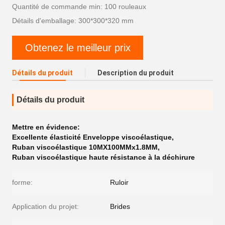
Quantité de commande min: 100 rouleaux
Détails d'emballage: 300*300*320 mm
Obtenez le meilleur prix
Détails du produit
Description du produit
Détails du produit
Mettre en évidence:
Excellente élasticité Enveloppe viscoélastique
,
Ruban viscoélastique 10MX100MMx1.8MM
,
Ruban viscoélastique haute résistance à la déchirure
forme:
Ruloir
Application du projet:
Brides