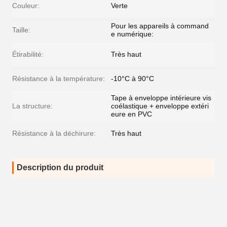
Couleur:
Verte
Pour les appareils à command
Taille:
e numérique:
Étirabilité:
Très haut
Résistance à la température:
-10°C à 90°C
Tape à enveloppe intérieure vis
La structure:
coélastique + enveloppe extéri
eure en PVC
Résistance à la déchirure:
Très haut
Description du produit