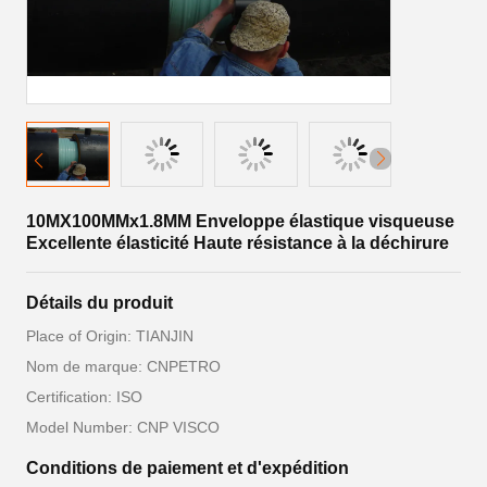
10MX100MMx1.8MM Enveloppe élastique visqueuse
Excellente élasticité Haute résistance à la déchirure
Détails du produit
Place of Origin: TIANJIN
Nom de marque: CNPETRO
Certification: ISO
Model Number: CNP VISCO
Conditions de paiement et d'expédition