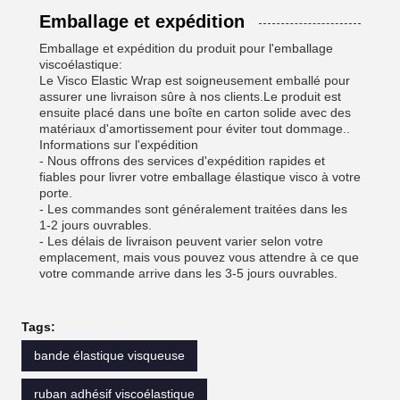
Emballage et expédition
Emballage et expédition du produit pour l'emballage
viscoélastique:
Le Visco Elastic Wrap est soigneusement emballé pour
assurer une livraison sûre à nos clients.Le produit est
ensuite placé dans une boîte en carton solide avec des
matériaux d'amortissement pour éviter tout dommage..
Informations sur l'expédition
- Nous offrons des services d'expédition rapides et
fiables pour livrer votre emballage élastique visco à votre
porte.
- Les commandes sont généralement traitées dans les
1-2 jours ouvrables.
- Les délais de livraison peuvent varier selon votre
emplacement, mais vous pouvez vous attendre à ce que
votre commande arrive dans les 3-5 jours ouvrables.
Tags:
bande élastique visqueuse
ruban adhésif viscoélastique