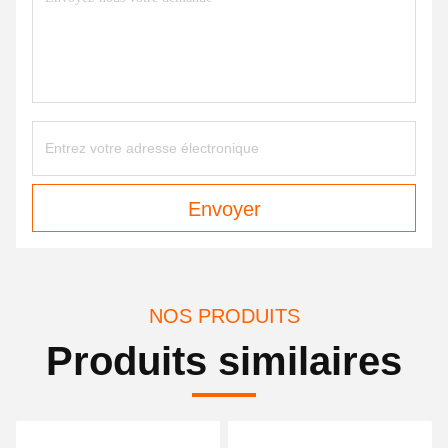
Envoyer
NOS PRODUITS
Produits similaires